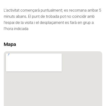
L’activitat començarà puntualment; es recomana arribar 5
minuts abans. El punt de trobada pot no coincidir amb
l’espai de la visita i el desplaçament es farà en grup a
l’hora indicada
Mapa