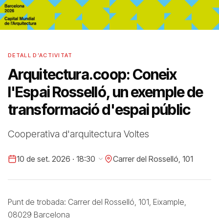
DETALL D’ACTIVITAT
Arquitectura.coop: Coneix
l'Espai Rosselló, un exemple de
transformació d'espai públic
Cooperativa d'arquitectura Voltes
10 de set. 2026 · 18:30
Carrer del Rosselló, 101
Punt de trobada: Carrer del Rosselló, 101, Eixample,
08029 Barcelona