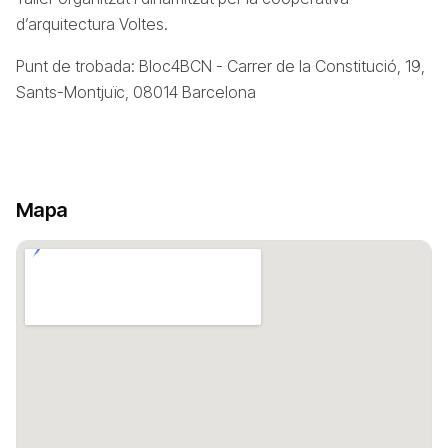
d’arquitectura Voltes.
Punt de trobada: Bloc4BCN - Carrer de la Constitució, 19,
Sants-Montjuïc, 08014 Barcelona
Mapa