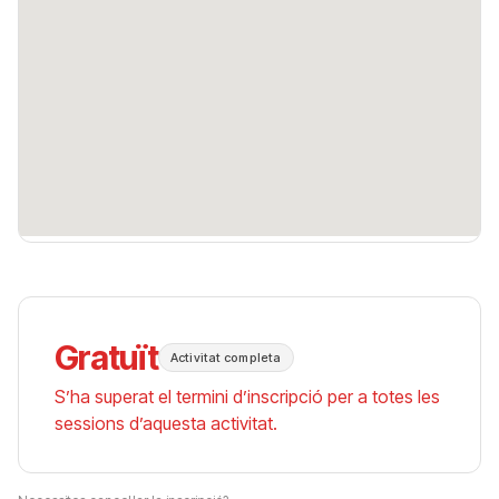
Gratuït
Activitat completa
S’ha superat el termini d’inscripció per a totes les
sessions d’aquesta activitat.