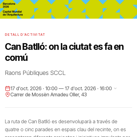
DETALL D’ACTIVITAT
Can Batlló: on la ciutat es fa en
comú
Raons Públiques SCCL
17 d'oct. 2026 · 10:00 — 17 d'oct. 2026 · 16:00
Carrer de Mossèn Amadeu Oller, 43
La ruta de Can Batlló es desenvoluparà a través de
quatre o cinc parades en espais clau del recinte, on es