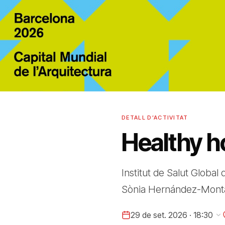
DETALL D’ACTIVITAT
Healthy h
Institut de Salut Global
Sònia Hernández-Monta
29 de set. 2026 · 18:30