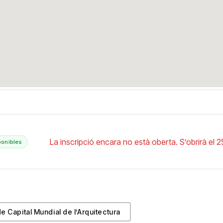
La inscripció encara no està oberta. S’obrirà el 
ponibles
de Capital Mundial de l’Arquitectura