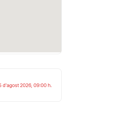
25 d'agost 2026, 09:00 h.