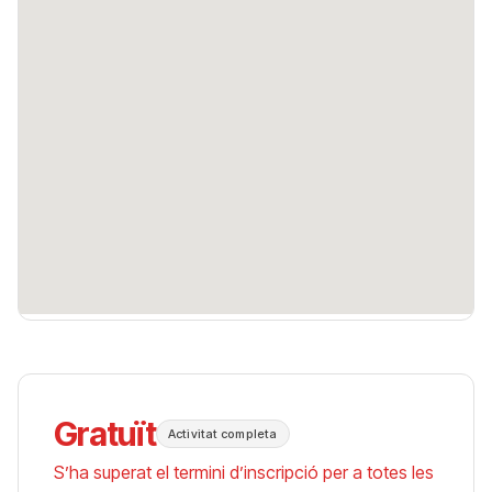
Gratuït
Activitat completa
S’ha superat el termini d’inscripció per a totes les