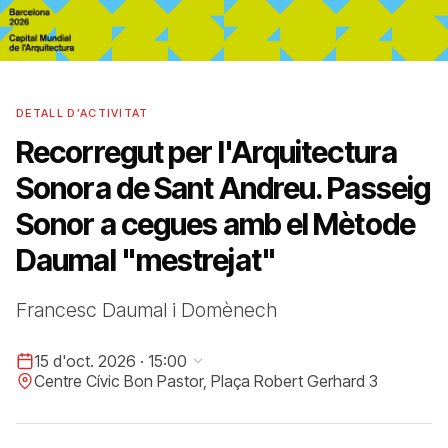
DETALL D’ACTIVITAT
Recorregut per l'Arquitectura
Sonora de Sant Andreu. Passeig
Sonor a cegues amb el Mètode
Daumal "mestrejat"
Francesc Daumal i Domènech
15 d'oct. 2026 · 15:00
Centre Cívic Bon Pastor, Plaça Robert Gerhard 3