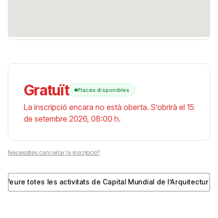
Gratuït
Places disponibles
La inscripció encara no està oberta. S’obrirà el 15
de setembre 2026, 08:00 h.
Necessites cancel·lar la inscripció?
Veure totes les activitats de Capital Mundial de l’Arquitectura