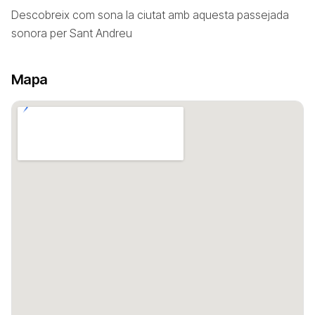
Descobreix com sona la ciutat amb aquesta passejada
sonora per Sant Andreu
Mapa