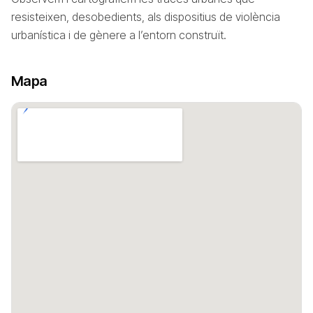
resisteixen, desobedients, als dispositius de violència
urbanística i de gènere a l’entorn construït.
Mapa