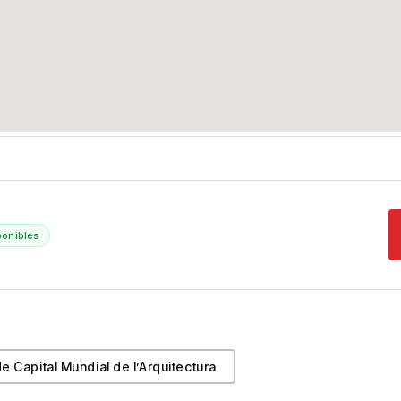
ponibles
de Capital Mundial de l’Arquitectura