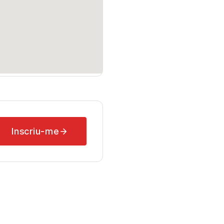
Inscriu-me