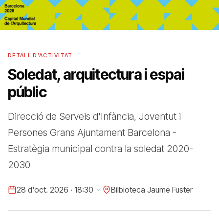
DETALL D’ACTIVITAT
Soledat, arquitectura i espai
públic
Direcció de Serveis d'Infància, Joventut i
Persones Grans Ajuntament Barcelona -
Estratègia municipal contra la soledat 2020-
2030
28 d'oct. 2026 · 18:30
Bilbioteca Jaume Fuster