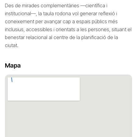
Des de mirades complementàries —científica i
institucional—, la taula rodona vol generar reflexió i
coneixement per avançar cap a espais públics més
inclusius, accessibles i orientats a les persones, situant el
benestar relacional al centre de la planificació de la
ciutat.
Mapa