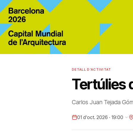
DETALL D’ACTIVITAT
Tertúlies 
Carlos Juan Tejada Gó
01 d'oct. 2026 · 19:00