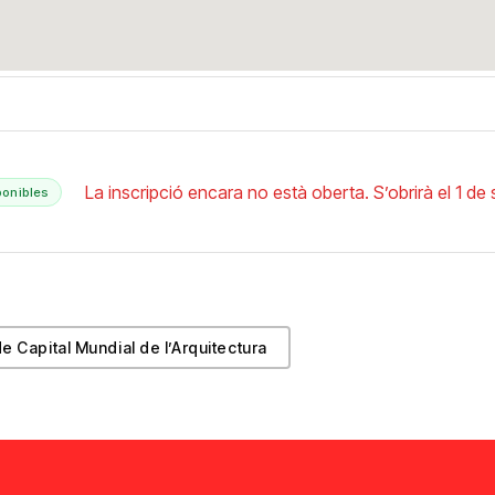
La inscripció encara no està oberta. S’obrirà el 1 d
ponibles
de Capital Mundial de l’Arquitectura