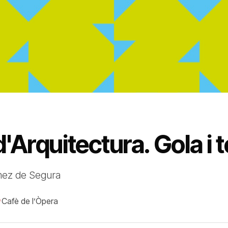
d'Arquitectura. Gola i
mez de Segura
Cafè de l’Òpera