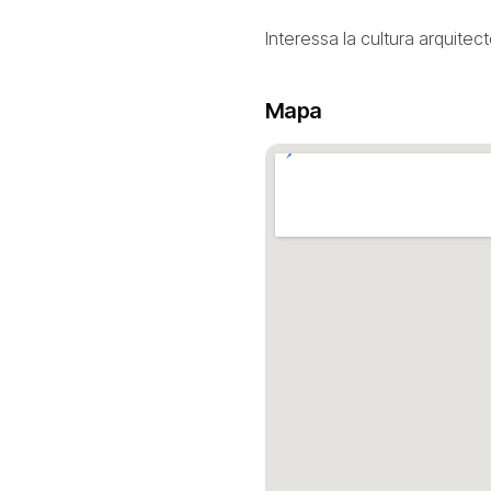
Interessa la cultura arquitec
Mapa