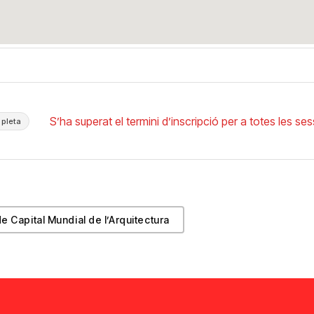
S’ha superat el termini d’inscripció per a totes les ses
mpleta
de Capital Mundial de l’Arquitectura