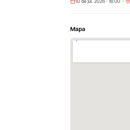
10 de jul. 2026 · 18:00
Mapa